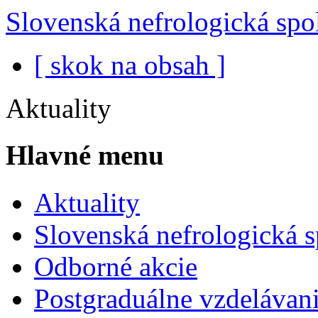
Slovenská nefrologická spo
[ skok na obsah ]
Aktuality
Hlavné menu
Aktuality
Slovenská nefrologická 
Odborné akcie
Postgraduálne vzdelávani