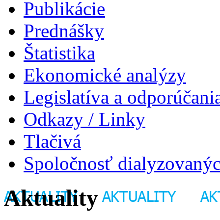
Publikácie
Prednášky
Štatistika
Ekonomické analýzy
Legislatíva a odporúčani
Odkazy / Linky
Tlačivá
Spoločnosť dialyzovanýc
Aktuality