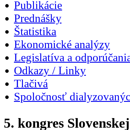
Publikácie
Prednášky
Štatistika
Ekonomické analýzy
Legislatíva a odporúčani
Odkazy / Linky
Tlačivá
Spoločnosť dialyzovanýc
5. kongres Slovenskej