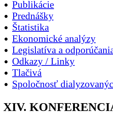
Publikácie
Prednášky
Štatistika
Ekonomické analýzy
Legislatíva a odporúčani
Odkazy / Linky
Tlačivá
Spoločnosť dialyzovanýc
XIV. KONFERENCI